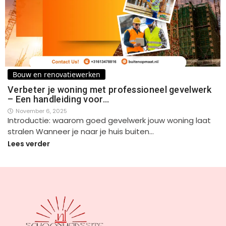
Bouw en renovatiewerken
Verbeter je woning met professioneel gevelwerk
– Een handleiding voor…
November 6, 2025
Introductie: waarom goed gevelwerk jouw woning laat
stralen Wanneer je naar je huis buiten…
Lees verder