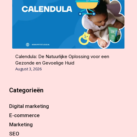
Calendula: De Natuurlijke Oplossing voor een
Gezonde en Gevoelige Huid
August 3, 2026
Categorieën
Digital marketing
E-commerce
Marketing
SEO