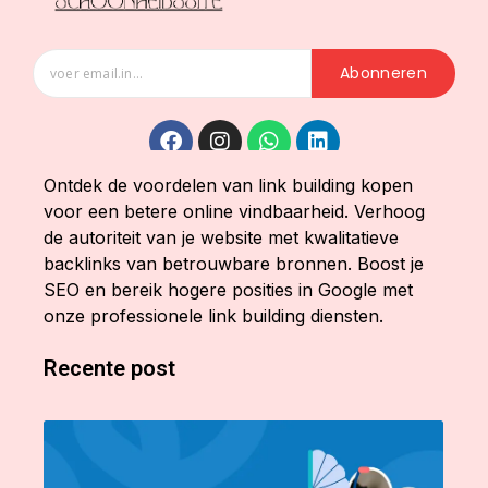
Abonneren
Ontdek de voordelen van link building kopen
voor een betere online vindbaarheid. Verhoog
de autoriteit van je website met kwalitatieve
backlinks van betrouwbare bronnen. Boost je
SEO en bereik hogere posities in Google met
onze professionele link building diensten.
Recente post