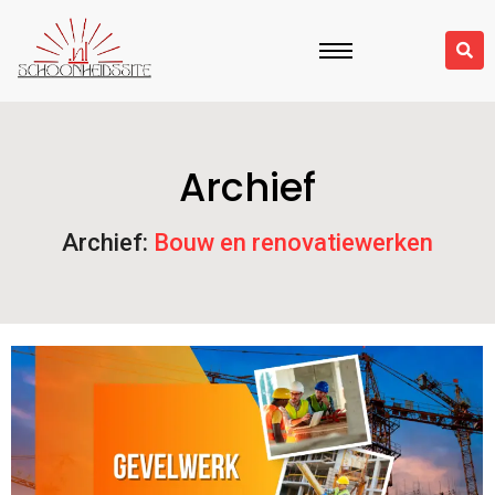
Archief
Archief:
Bouw en renovatiewerken