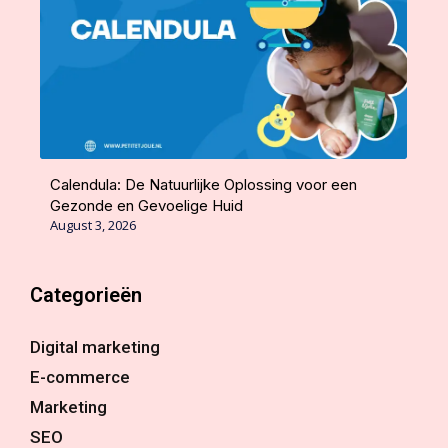
Calendula: De Natuurlijke Oplossing voor een
Gezonde en Gevoelige Huid
August 3, 2026
Categorieën
Digital marketing
E-commerce
Marketing
SEO