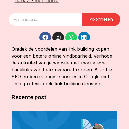
Abonneren
Ontdek de voordelen van link building kopen
voor een betere online vindbaarheid. Verhoog
de autoriteit van je website met kwalitatieve
backlinks van betrouwbare bronnen. Boost je
SEO en bereik hogere posities in Google met
onze professionele link building diensten.
Recente post