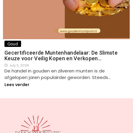
Goud
Gecertificeerde Muntenhandelaar: De Slimste
Keuze voor Veilig Kopen en Verkopen…
July 5, 2026
De handel in gouden en zilveren munten is de
afgelopen jaren populairder geworden. Steeds…
Lees verder