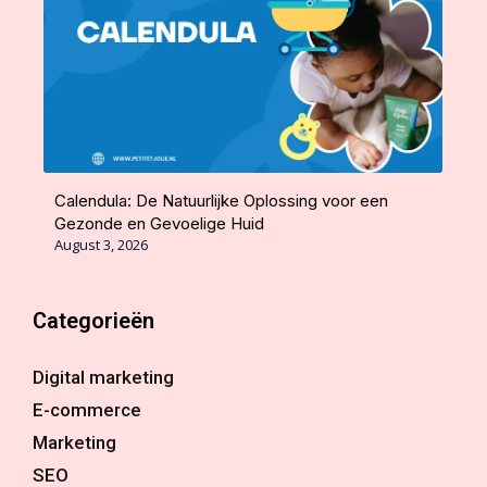
Calendula: De Natuurlijke Oplossing voor een
Gezonde en Gevoelige Huid
August 3, 2026
Categorieën
Digital marketing
E-commerce
Marketing
SEO