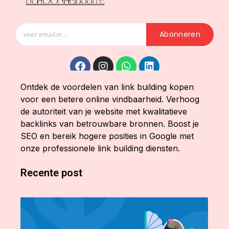
Abonneren
Ontdek de voordelen van link building kopen
voor een betere online vindbaarheid. Verhoog
de autoriteit van je website met kwalitatieve
backlinks van betrouwbare bronnen. Boost je
SEO en bereik hogere posities in Google met
onze professionele link building diensten.
Recente post