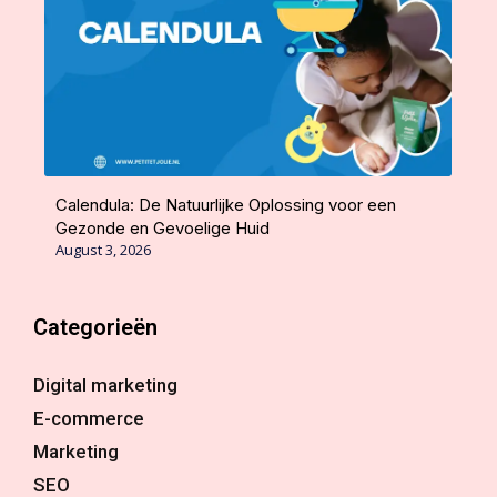
Calendula: De Natuurlijke Oplossing voor een
Gezonde en Gevoelige Huid
August 3, 2026
Categorieën
Digital marketing
E-commerce
Marketing
SEO