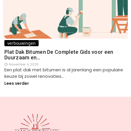
verbouwingen
Plat Dak Bitumen De Complete Gids voor een
Duurzaam en…
November 4, 2025
Een plat dak met bitumen is al jarenlang een populaire
keuze bij zowel renovaties…
Lees verder