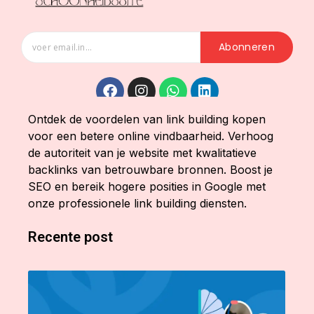
Abonneren
Ontdek de voordelen van link building kopen
voor een betere online vindbaarheid. Verhoog
de autoriteit van je website met kwalitatieve
backlinks van betrouwbare bronnen. Boost je
SEO en bereik hogere posities in Google met
onze professionele link building diensten.
Recente post