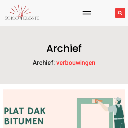
Archief
Archief:
verbouwingen