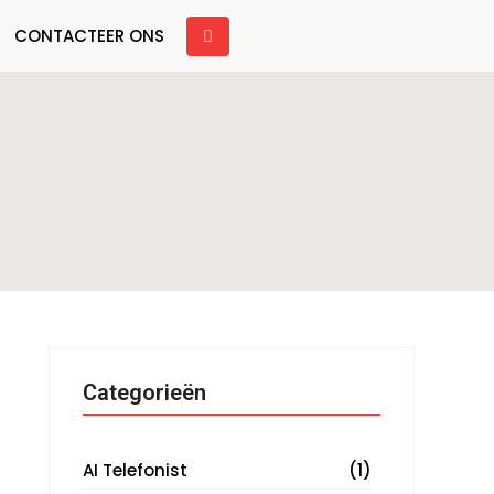
CONTACTEER ONS
Categorieën
AI Telefonist
(1)