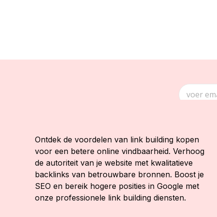
Ontdek de voordelen van link building kopen
voor een betere online vindbaarheid. Verhoog
de autoriteit van je website met kwalitatieve
backlinks van betrouwbare bronnen. Boost je
SEO en bereik hogere posities in Google met
onze professionele link building diensten.