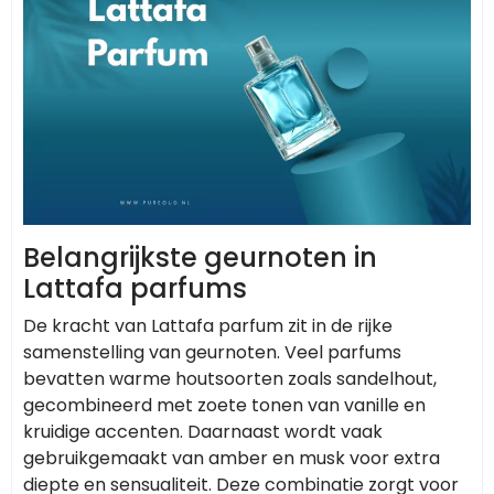
Belangrijkste geurnoten in
Lattafa parfums
De kracht van Lattafa parfum zit in de rijke
samenstelling van geurnoten. Veel parfums
bevatten warme houtsoorten zoals sandelhout,
gecombineerd met zoete tonen van vanille en
kruidige accenten. Daarnaast wordt vaak
gebruikgemaakt van amber en musk voor extra
diepte en sensualiteit. Deze combinatie zorgt voor