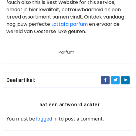
fouch also this is Best Website for this service,
omdat je hier kwaliteit, betrouwbaarheid en een
breed assortiment samen vindt. Ontdek vandaag
nog jouw perfecte
Lattafa parfum
en ervaar de
wereld van Oosterse luxe geuren.
Parfum
Deel artikel:
Laat een antwoord achter
You must be
logged in
to post a comment.