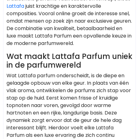
Lattafa
juist krachtige en karaktervolle
composities. Vooral online groeit de interesse snel,
omdat mensen op zoek zijn naar exclusieve geuren.
De combinatie van kwaliteit, betaalbaarheid en
luxe maakt Lattafa Parfum een opvallende keuze in
de moderne parfumwereld.
Wat maakt Lattafa Parfum uniek
in de parfumwereld
Wat Lattafa parfum onderscheidt, is de diepe en
gelaagde opbouw van elke geur. In plaats van één
vlak aroma, ontwikkelen de parfums zich stap voor
stap op de huid. Eerst komen frisse of kruidige
topnoten naar voren, gevolgd door warme
hartnoten en een rijke, langdurige basis. Deze
dynamiek zorgt ervoor dat de geur de hele dag
interessant blijft. Hierdoor voelt elke Lattafa
Parfum als een luxe ervaring die zich continu