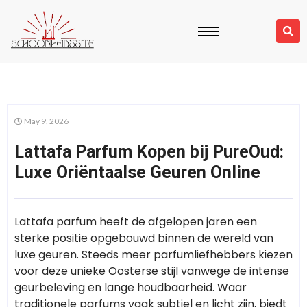
May 9, 2026
Lattafa Parfum Kopen bij PureOud:
Luxe Oriëntaalse Geuren Online
Lattafa parfum heeft de afgelopen jaren een
sterke positie opgebouwd binnen de wereld van
luxe geuren. Steeds meer parfumliefhebbers kiezen
voor deze unieke Oosterse stijl vanwege de intense
geurbeleving en lange houdbaarheid. Waar
traditionele parfums vaak subtiel en licht zijn, biedt