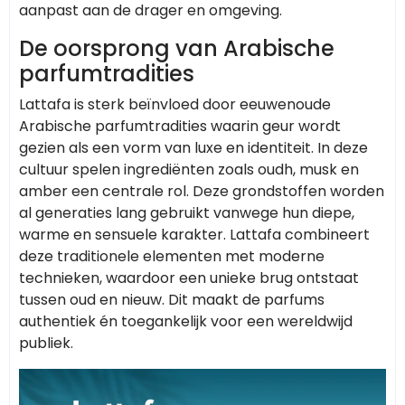
aanpast aan de drager en omgeving.
De oorsprong van Arabische
parfumtradities
Lattafa is sterk beïnvloed door eeuwenoude
Arabische parfumtradities waarin geur wordt
gezien als een vorm van luxe en identiteit. In deze
cultuur spelen ingrediënten zoals oudh, musk en
amber een centrale rol. Deze grondstoffen worden
al generaties lang gebruikt vanwege hun diepe,
warme en sensuele karakter. Lattafa combineert
deze traditionele elementen met moderne
technieken, waardoor een unieke brug ontstaat
tussen oud en nieuw. Dit maakt de parfums
authentiek én toegankelijk voor een wereldwijd
publiek.