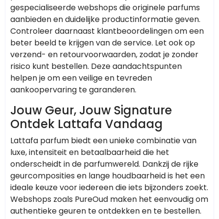
gespecialiseerde webshops die originele parfums
aanbieden en duidelijke productinformatie geven.
Controleer daarnaast klantbeoordelingen om een
beter beeld te krijgen van de service. Let ook op
verzend- en retourvoorwaarden, zodat je zonder
risico kunt bestellen. Deze aandachtspunten
helpen je om een veilige en tevreden
aankoopervaring te garanderen.
Jouw Geur, Jouw Signature
Ontdek Lattafa Vandaag
Lattafa parfum biedt een unieke combinatie van
luxe, intensiteit en betaalbaarheid die het
onderscheidt in de parfumwereld. Dankzij de rijke
geurcomposities en lange houdbaarheid is het een
ideale keuze voor iedereen die iets bijzonders zoekt.
Webshops zoals PureOud maken het eenvoudig om
authentieke geuren te ontdekken en te bestellen.