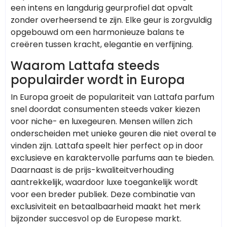
een intens en langdurig geurprofiel dat opvalt
zonder overheersend te zijn. Elke geur is zorgvuldig
opgebouwd om een harmonieuze balans te
creëren tussen kracht, elegantie en verfijning.
Waarom Lattafa steeds
populairder wordt in Europa
In Europa groeit de populariteit van Lattafa parfum
snel doordat consumenten steeds vaker kiezen
voor niche- en luxegeuren. Mensen willen zich
onderscheiden met unieke geuren die niet overal te
vinden zijn. Lattafa speelt hier perfect op in door
exclusieve en karaktervolle parfums aan te bieden.
Daarnaast is de prijs-kwaliteitverhouding
aantrekkelijk, waardoor luxe toegankelijk wordt
voor een breder publiek. Deze combinatie van
exclusiviteit en betaalbaarheid maakt het merk
bijzonder succesvol op de Europese markt.