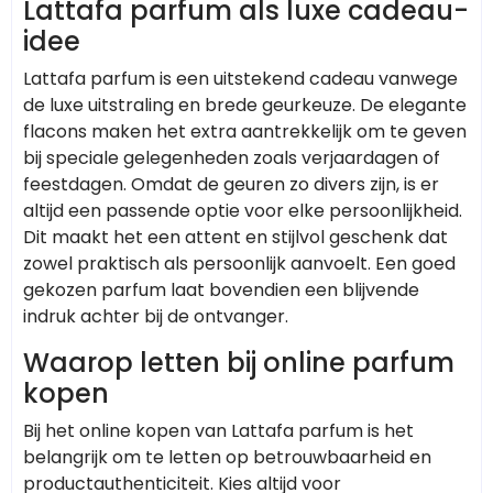
Lattafa parfum als luxe cadeau-
idee
Lattafa parfum is een uitstekend cadeau vanwege
de luxe uitstraling en brede geurkeuze. De elegante
flacons maken het extra aantrekkelijk om te geven
bij speciale gelegenheden zoals verjaardagen of
feestdagen. Omdat de geuren zo divers zijn, is er
altijd een passende optie voor elke persoonlijkheid.
Dit maakt het een attent en stijlvol geschenk dat
zowel praktisch als persoonlijk aanvoelt. Een goed
gekozen parfum laat bovendien een blijvende
indruk achter bij de ontvanger.
Waarop letten bij online parfum
kopen
Bij het online kopen van Lattafa parfum is het
belangrijk om te letten op betrouwbaarheid en
productauthenticiteit. Kies altijd voor