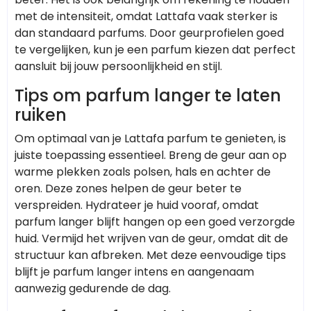
met de intensiteit, omdat Lattafa vaak sterker is
dan standaard parfums. Door geurprofielen goed
te vergelijken, kun je een parfum kiezen dat perfect
aansluit bij jouw persoonlijkheid en stijl.
Tips om parfum langer te laten
ruiken
Om optimaal van je Lattafa parfum te genieten, is
juiste toepassing essentieel. Breng de geur aan op
warme plekken zoals polsen, hals en achter de
oren. Deze zones helpen de geur beter te
verspreiden. Hydrateer je huid vooraf, omdat
parfum langer blijft hangen op een goed verzorgde
huid. Vermijd het wrijven van de geur, omdat dit de
structuur kan afbreken. Met deze eenvoudige tips
blijft je parfum langer intens en aangenaam
aanwezig gedurende de dag.