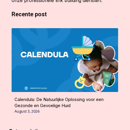
onze professionele link building diensten.
Recente post
Calendula: De Natuurlijke Oplossing voor een
Gezonde en Gevoelige Huid
August 3, 2026