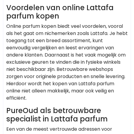
Voordelen van online Lattafa
parfum kopen
Online parfum kopen biedt veel voordelen, vooral
als het gaat om nichemerken zoals Lattafa. Je hebt
toegang tot een breed assortiment, kunt
eenvoudig vergelijken en leest ervaringen van
andere klanten. Daarnaast is het vaak mogelijk om
exclusieve geuren te vinden die in fysieke winkels
niet beschikbaar zijn. Betrouwbare webshops
zorgen voor originele producten en snelle levering.
Hierdoor wordt het kopen van Lattafa parfum
online niet alleen makkelijk, maar ook veilig en
efficiënt.
PureOud als betrouwbare
specialist in Lattafa parfum
Een van de meest vertrouwde adressen voor