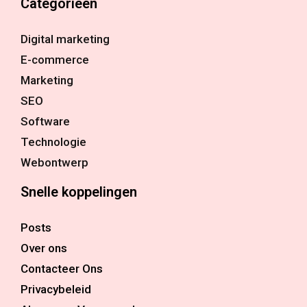
Categorieën
Digital marketing
E-commerce
Marketing
SEO
Software
Technologie
Webontwerp
Snelle koppelingen
Posts
Over ons
Contacteer Ons
Privacybeleid