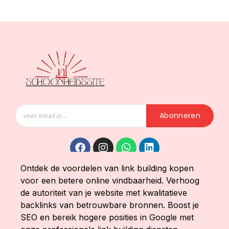
Abonneren
Ontdek de voordelen van link building kopen
voor een betere online vindbaarheid. Verhoog
de autoriteit van je website met kwalitatieve
backlinks van betrouwbare bronnen. Boost je
SEO en bereik hogere posities in Google met