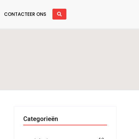
CONTACTEER ONS
Categorieën