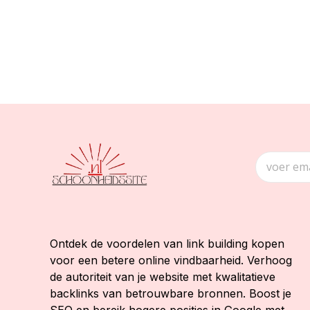
Ontdek de voordelen van link building kopen
voor een betere online vindbaarheid. Verhoog
de autoriteit van je website met kwalitatieve
backlinks van betrouwbare bronnen. Boost je