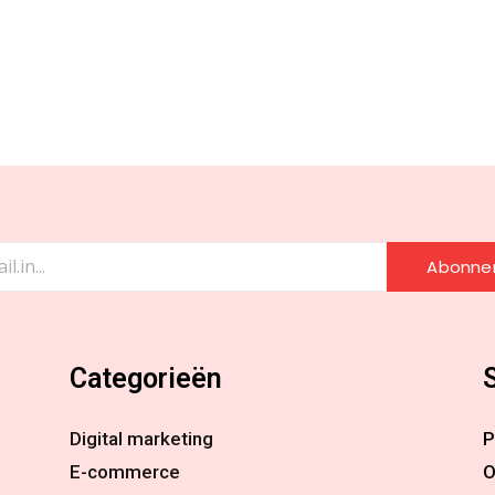
Abonne
Categorieën
Digital marketing
P
E-commerce
O