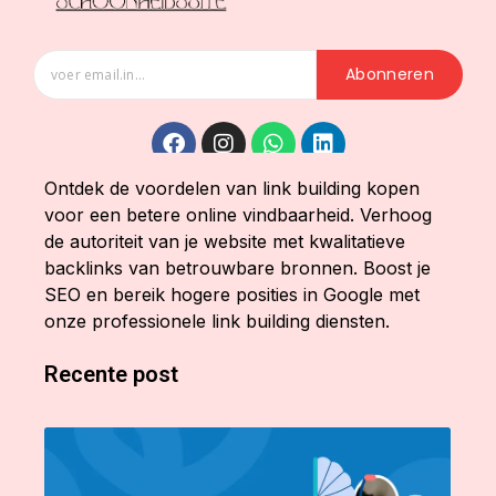
Abonneren
Ontdek de voordelen van link building kopen
voor een betere online vindbaarheid. Verhoog
de autoriteit van je website met kwalitatieve
backlinks van betrouwbare bronnen. Boost je
SEO en bereik hogere posities in Google met
onze professionele link building diensten.
Recente post