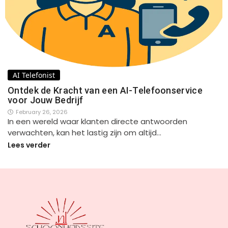
AI Telefonist
Ontdek de Kracht van een AI-Telefoonservice
voor Jouw Bedrijf
February 26, 2026
In een wereld waar klanten directe antwoorden
verwachten, kan het lastig zijn om altijd…
Lees verder