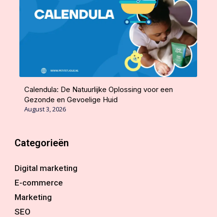
Calendula: De Natuurlijke Oplossing voor een
Gezonde en Gevoelige Huid
August 3, 2026
Categorieën
Digital marketing
E-commerce
Marketing
SEO