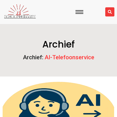
Archief
Archief:
AI-Telefoonservice