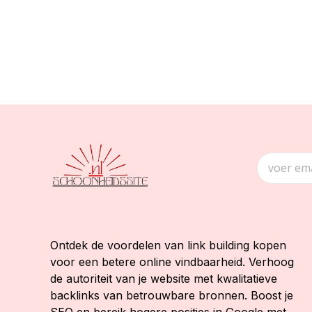
Ontdek de voordelen van link building kopen
voor een betere online vindbaarheid. Verhoog
de autoriteit van je website met kwalitatieve
backlinks van betrouwbare bronnen. Boost je