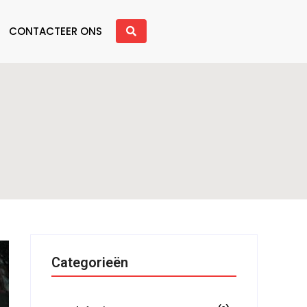
CONTACTEER ONS
Categorieën