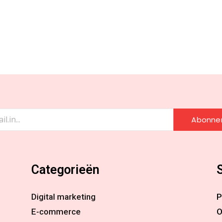
Abonne
Categorieën
Digital marketing
P
E-commerce
O