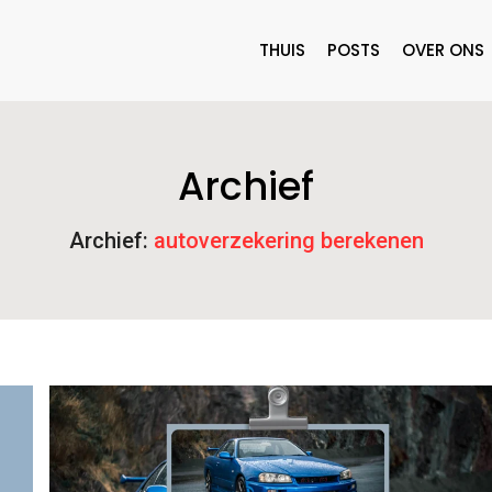
THUIS
POSTS
OVER ONS
Archief
Archief:
autoverzekering berekenen