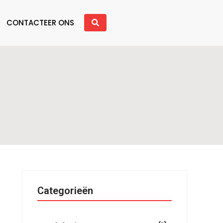
CONTACTEER ONS
Categorieën