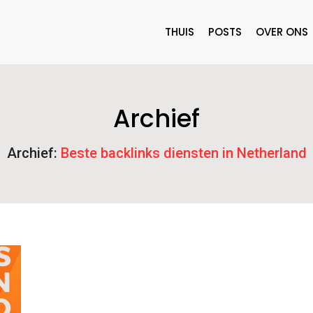
THUIS
POSTS
OVER ONS
Archief
Archief:
Beste backlinks diensten in Netherland