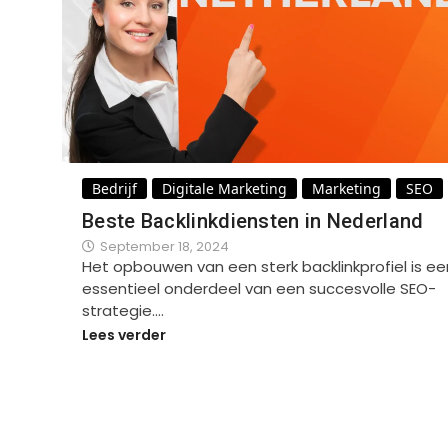
Bedrijf
Digitale Marketing
Marketing
SEO
Beste Backlinkdiensten in Nederland
September 18, 2024
Het opbouwen van een sterk backlinkprofiel is ee
essentieel onderdeel van een succesvolle SEO-
strategie.…
Lees verder