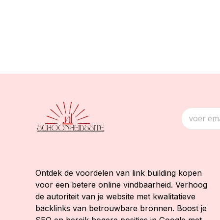
Ontdek de voordelen van link building kopen
voor een betere online vindbaarheid. Verhoog
de autoriteit van je website met kwalitatieve
backlinks van betrouwbare bronnen. Boost je