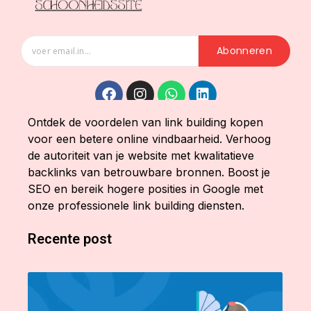
Abonneren
Ontdek de voordelen van link building kopen
voor een betere online vindbaarheid. Verhoog
de autoriteit van je website met kwalitatieve
backlinks van betrouwbare bronnen. Boost je
SEO en bereik hogere posities in Google met
onze professionele link building diensten.
Recente post