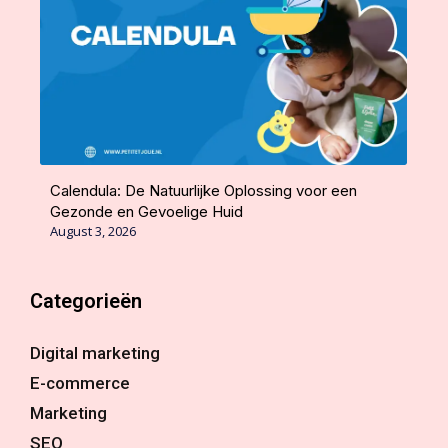
Calendula: De Natuurlijke Oplossing voor een
Gezonde en Gevoelige Huid
August 3, 2026
Categorieën
Digital marketing
E-commerce
Marketing
SEO