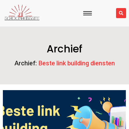
Archief
Archief:
Beste link building diensten