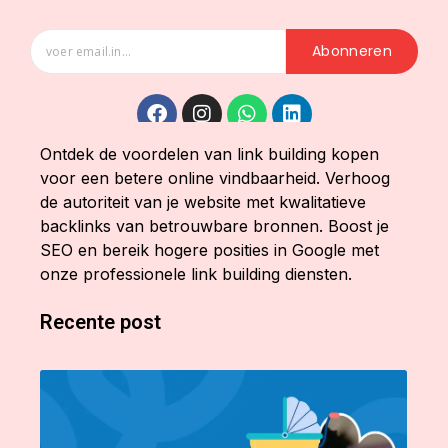
Abonneren
Ontdek de voordelen van link building kopen
voor een betere online vindbaarheid. Verhoog
de autoriteit van je website met kwalitatieve
backlinks van betrouwbare bronnen. Boost je
SEO en bereik hogere posities in Google met
onze professionele link building diensten.
Recente post