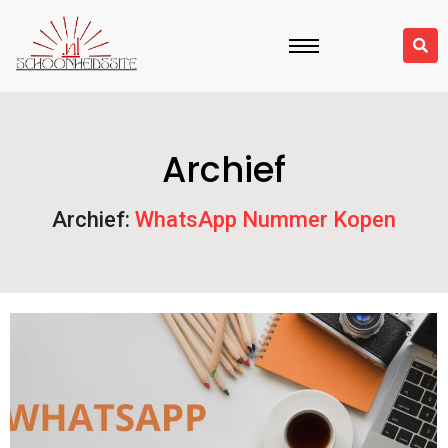
Archief
Archief:
WhatsApp Nummer Kopen