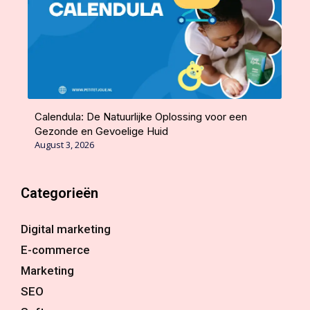
Calendula: De Natuurlijke Oplossing voor een
Gezonde en Gevoelige Huid
August 3, 2026
Categorieën
Digital marketing
E-commerce
Marketing
SEO