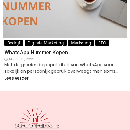
Bedrijf
Digitale Marketing
Marketing
SEO
WhatsApp Nummer Kopen
March 25, 2025
Met de groeiende populariteit van WhatsApp voor
zakelijk en persoonlijk gebruik overweegt men soms…
Lees verder