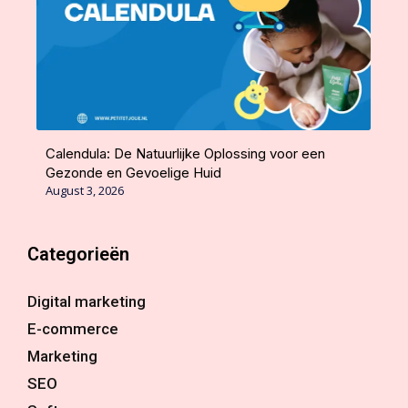
Calendula: De Natuurlijke Oplossing voor een
Gezonde en Gevoelige Huid
August 3, 2026
Categorieën
Digital marketing
E-commerce
Marketing
SEO