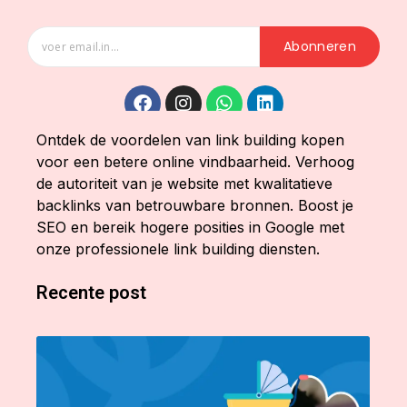
Abonneren
Ontdek de voordelen van link building kopen
voor een betere online vindbaarheid. Verhoog
de autoriteit van je website met kwalitatieve
backlinks van betrouwbare bronnen. Boost je
SEO en bereik hogere posities in Google met
onze professionele link building diensten.
Recente post