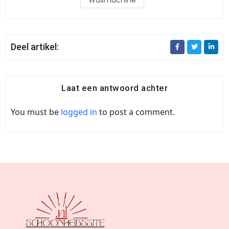
Deel artikel:
Laat een antwoord achter
You must be
logged in
to post a comment.