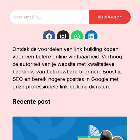
Abonneren
Ontdek de voordelen van link building kopen
voor een betere online vindbaarheid. Verhoog
de autoriteit van je website met kwalitatieve
backlinks van betrouwbare bronnen. Boost je
SEO en bereik hogere posities in Google met
onze professionele link building diensten.
Recente post