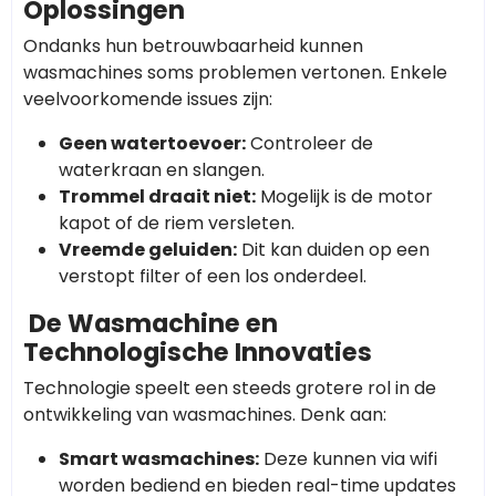
Oplossingen
Ondanks hun betrouwbaarheid kunnen
wasmachines soms problemen vertonen. Enkele
veelvoorkomende issues zijn:
Geen watertoevoer:
Controleer de
waterkraan en slangen.
Trommel draait niet:
Mogelijk is de motor
kapot of de riem versleten.
Vreemde geluiden:
Dit kan duiden op een
verstopt filter of een los onderdeel.
De Wasmachine en
Technologische Innovaties
Technologie speelt een steeds grotere rol in de
ontwikkeling van wasmachines. Denk aan:
Smart wasmachines:
Deze kunnen via wifi
worden bediend en bieden real-time updates