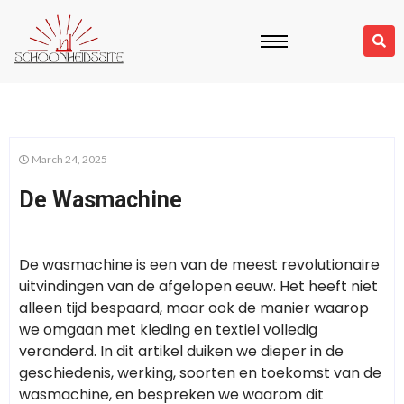
March 24, 2025
De Wasmachine
De wasmachine is een van de meest revolutionaire
uitvindingen van de afgelopen eeuw. Het heeft niet
alleen tijd bespaard, maar ook de manier waarop
we omgaan met kleding en textiel volledig
veranderd. In dit artikel duiken we dieper in de
geschiedenis, werking, soorten en toekomst van de
wasmachine, en bespreken we waarom dit