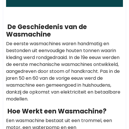
De Geschiedenis van de
Wasmachine
De eerste wasmachines waren handmatig en
bestonden uit eenvoudige houten tonnen waarin
kleding werd rondgedraaid. In de 19e eeuw werden
de eerste mechanische wasmachines ontwikkeld,
aangedreven door stoom of handkracht. Pas in de
jaren 50 en 60 van de vorige eeuw werd de
wasmachine een gemeengoed in huishoudens,
dankzij de opkomst van elektriciteit en betaalbare
modellen.
Hoe Werkt een Wasmachine?
Een wasmachine bestaat uit een trommel, een
motor, een waterpomp en een