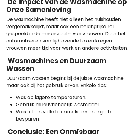
De Impact van de Wasmachine op
Onze Samenleving
De wasmachine heeft niet alleen het huishouden
vergemakkelijkt, maar ook een belangrijke rol
gespeeld in de emancipatie van vrouwen. Door het
automatiseren van tijdrovende taken kregen
vrouwen meer tijd voor werk en andere activiteiten.
Wasmachines en Duurzaam
Wassen
Duurzaam wassen begint bij de juiste wasmachine,
maar ook bij het gebruik ervan. Enkele tips:
Was op lagere temperaturen.
Gebruik milieuvriendelijk wasmiddel.
Was alleen volle trommels om energie te
besparen.
Conclusie: Een Onmisbaar