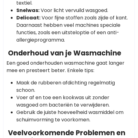
textiel.
Snelwas:
Voor licht vervuild wasgoed.
Delicaat:
Voor fijne stoffen zoals zijde of kant.
Daarnaast hebben veel machines speciale
functies, zoals een uitsteloptie of een anti-
allergieprogramma.
Onderhoud van je Wasmachine
Een goed onderhouden wasmachine gaat langer
mee en presteert beter. Enkele tips:
Maak de rubberen afdichting regelmatig
schoon.
Voer af en toe een kookwas uit zonder
wasgoed om bacteriën te verwijderen.
Gebruik de juiste hoeveelheid wasmiddel om
schuimvorming te voorkomen.
Veelvoorkomende Problemen en