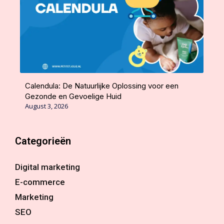
Calendula: De Natuurlijke Oplossing voor een
Gezonde en Gevoelige Huid
August 3, 2026
Categorieën
Digital marketing
E-commerce
Marketing
SEO