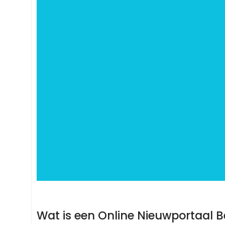
Wat is een Online Nieuwportaal Be