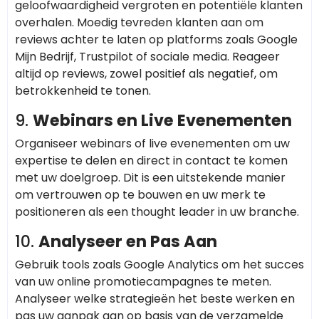
geloofwaardigheid vergroten en potentiële klanten
overhalen. Moedig tevreden klanten aan om
reviews achter te laten op platforms zoals Google
Mijn Bedrijf, Trustpilot of sociale media. Reageer
altijd op reviews, zowel positief als negatief, om
betrokkenheid te tonen.
9.
Webinars en Live Evenementen
Organiseer webinars of live evenementen om uw
expertise te delen en direct in contact te komen
met uw doelgroep. Dit is een uitstekende manier
om vertrouwen op te bouwen en uw merk te
positioneren als een thought leader in uw branche.
10.
Analyseer en Pas Aan
Gebruik tools zoals Google Analytics om het succes
van uw online promotiecampagnes te meten.
Analyseer welke strategieën het beste werken en
pas uw aanpak aan op basis van de verzamelde