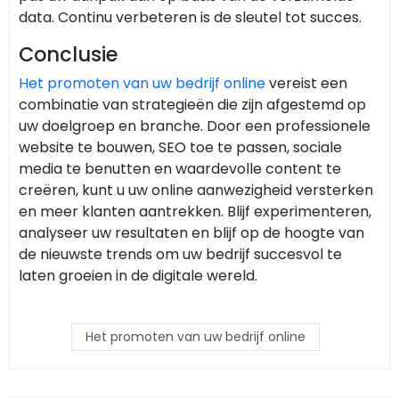
data. Continu verbeteren is de sleutel tot succes.
Conclusie
Het promoten van uw bedrijf online
vereist een
combinatie van strategieën die zijn afgestemd op
uw doelgroep en branche. Door een professionele
website te bouwen, SEO toe te passen, sociale
media te benutten en waardevolle content te
creëren, kunt u uw online aanwezigheid versterken
en meer klanten aantrekken. Blijf experimenteren,
analyseer uw resultaten en blijf op de hoogte van
de nieuwste trends om uw bedrijf succesvol te
laten groeien in de digitale wereld.
Het promoten van uw bedrijf online