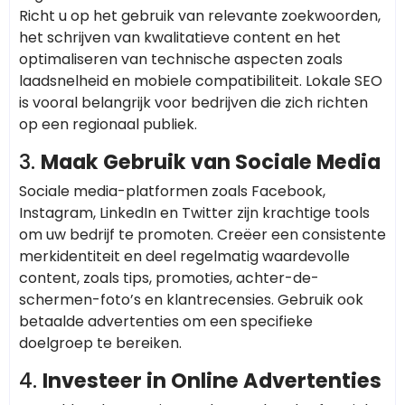
Richt u op het gebruik van relevante zoekwoorden,
het schrijven van kwalitatieve content en het
optimaliseren van technische aspecten zoals
laadsnelheid en mobiele compatibiliteit. Lokale SEO
is vooral belangrijk voor bedrijven die zich richten
op een regionaal publiek.
3.
Maak Gebruik van Sociale Media
Sociale media-platformen zoals Facebook,
Instagram, LinkedIn en Twitter zijn krachtige tools
om uw bedrijf te promoten. Creëer een consistente
merkidentiteit en deel regelmatig waardevolle
content, zoals tips, promoties, achter-de-
schermen-foto’s en klantrecensies. Gebruik ook
betaalde advertenties om een specifieke
doelgroep te bereiken.
4.
Investeer in Online Advertenties