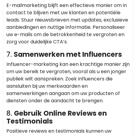
E-mailmarketing blijft een effectieve manier om in
contact te blijven met uw klanten en potentiële
leads. Stuur nieuwsbrieven met updates, exclusieve
aanbiedingen en nuttige informatie. Personaliseer
uw e-mails om de betrokkenheid te vergroten en
zorg voor duidelijke CTA’s.
7.
Samenwerken met Influencers
Influencer-marketing kan een krachtige manier zijn
om uw bereik te vergroten, vooral als u een jonger
publiek wilt aanspreken. Zoek influencers die
aansluiten bij uw merkwaarden en
samenwerkingen aangaan om uw producten of
diensten onder de aandacht te brengen.
8.
Gebruik Online Reviews en
Testimonials
Positieve reviews en testimonials kunnen uw