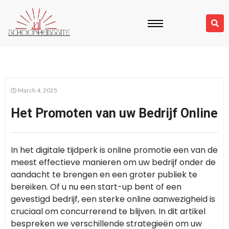
March 4, 2025
Het Promoten van uw Bedrijf Online
In het digitale tijdperk is online promotie een van de
meest effectieve manieren om uw bedrijf onder de
aandacht te brengen en een groter publiek te
bereiken. Of u nu een start-up bent of een
gevestigd bedrijf, een sterke online aanwezigheid is
cruciaal om concurrerend te blijven. In dit artikel
bespreken we verschillende strategieën om uw