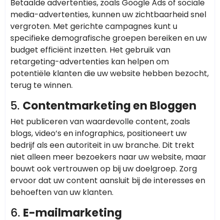
Betaalde advertenties, zoals Google Ads of sociale
media-advertenties, kunnen uw zichtbaarheid snel
vergroten. Met gerichte campagnes kunt u
specifieke demografische groepen bereiken en uw
budget efficiënt inzetten. Het gebruik van
retargeting-advertenties kan helpen om
potentiële klanten die uw website hebben bezocht,
terug te winnen.
5.
Contentmarketing en Bloggen
Het publiceren van waardevolle content, zoals
blogs, video’s en infographics, positioneert uw
bedrijf als een autoriteit in uw branche. Dit trekt
niet alleen meer bezoekers naar uw website, maar
bouwt ook vertrouwen op bij uw doelgroep. Zorg
ervoor dat uw content aansluit bij de interesses en
behoeften van uw klanten.
6.
E-mailmarketing