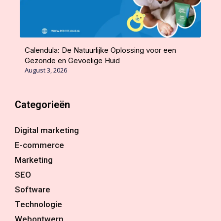
Calendula: De Natuurlijke Oplossing voor een
Gezonde en Gevoelige Huid
August 3, 2026
Categorieën
Digital marketing
E-commerce
Marketing
SEO
Software
Technologie
Webontwerp