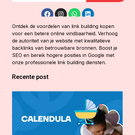
Ontdek de voordelen van link building kopen
voor een betere online vindbaarheid. Verhoog
de autoriteit van je website met kwalitatieve
backlinks van betrouwbare bronnen. Boost je
SEO en bereik hogere posities in Google met
onze professionele link building diensten.
Recente post