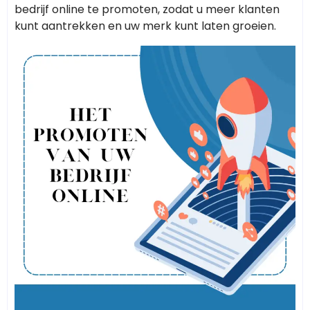
bedrijf online te promoten, zodat u meer klanten
kunt aantrekken en uw merk kunt laten groeien.