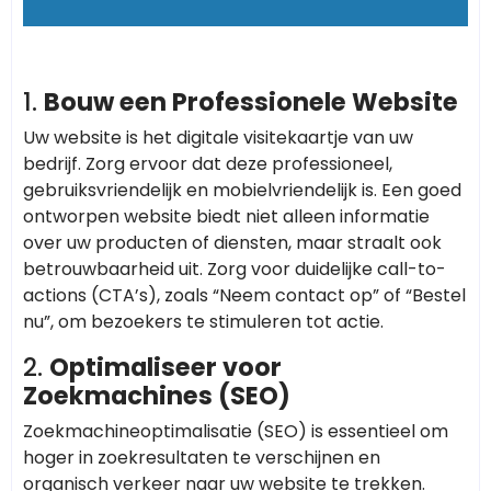
1.
Bouw een Professionele Website
Uw website is het digitale visitekaartje van uw
bedrijf. Zorg ervoor dat deze professioneel,
gebruiksvriendelijk en mobielvriendelijk is. Een goed
ontworpen website biedt niet alleen informatie
over uw producten of diensten, maar straalt ook
betrouwbaarheid uit. Zorg voor duidelijke call-to-
actions (CTA’s), zoals “Neem contact op” of “Bestel
nu”, om bezoekers te stimuleren tot actie.
2.
Optimaliseer voor
Zoekmachines (SEO)
Zoekmachineoptimalisatie (SEO) is essentieel om
hoger in zoekresultaten te verschijnen en
organisch verkeer naar uw website te trekken.