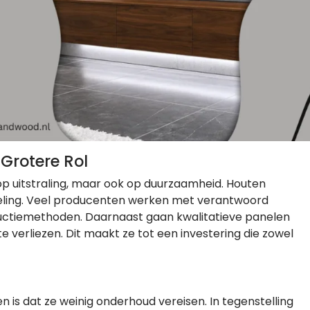
Grotere Rol
p uitstraling, maar ook op duurzaamheid. Houten
keling. Veel producenten werken met verantwoord
ctiemethoden. Daarnaast gaan kwalitatieve panelen
 verliezen. Dit maakt ze tot een investering die zowel
 is dat ze weinig onderhoud vereisen. In tegenstelling