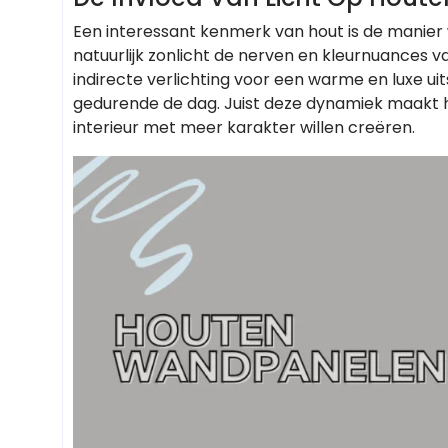
Een interessant kenmerk van hout is de manier
natuurlijk zonlicht de nerven en kleurnuances 
indirecte verlichting voor een warme en luxe ui
gedurende de dag. Juist deze dynamiek maakt 
interieur met meer karakter willen creëren.