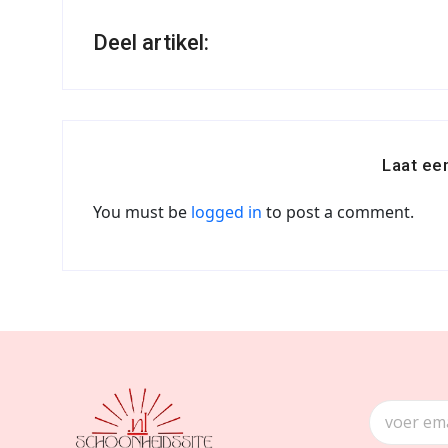
Deel artikel:
Laat ee
You must be
logged in
to post a comment.