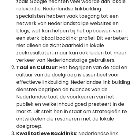
zoals Google hechten veel waarde aan lokale
relevantie. Nederlandse linkbuilding
specialisten hebben vaak toegang tot een
netwerk van Nederlandstalige websites en
blogs, wat kan helpen bij het opbouwen van
een sterk lokaal backlink-profiel. Dit verbetert
niet alleen de zichtbaarheid in lokale
zoekresultaten, maar kan ook leiden tot meer
verkeer van Nederlandstalige gebruikers.
Taal en Cultuur
: Het begrijpen van de taal en
cultuur van de doelgroep is essentieel voor
effectieve linkbuilding. Nederlandse link building
diensten begrijpen de nuances van de
Nederlandse taal, de voorkeuren van het
publiek en welke inhoud goed presteert in de
markt. Dit stelt hen in staat om strategieën te
ontwikkelen die resoneren met de lokale
doelgroep.
Kwalitatieve Backlinks
: Nederlandse link