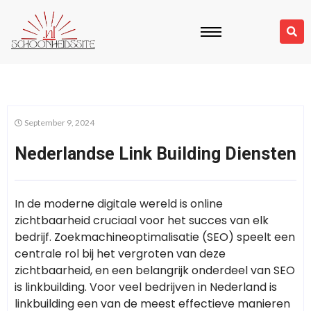
September 9, 2024
Nederlandse Link Building Diensten
In de moderne digitale wereld is online
zichtbaarheid cruciaal voor het succes van elk
bedrijf. Zoekmachineoptimalisatie (SEO) speelt een
centrale rol bij het vergroten van deze
zichtbaarheid, en een belangrijk onderdeel van SEO
is linkbuilding. Voor veel bedrijven in Nederland is
linkbuilding een van de meest effectieve manieren