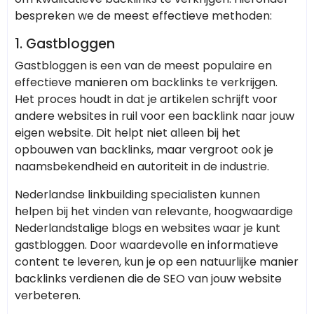
bespreken we de meest effectieve methoden:
1. Gastbloggen
Gastbloggen is een van de meest populaire en
effectieve manieren om backlinks te verkrijgen.
Het proces houdt in dat je artikelen schrijft voor
andere websites in ruil voor een backlink naar jouw
eigen website. Dit helpt niet alleen bij het
opbouwen van backlinks, maar vergroot ook je
naamsbekendheid en autoriteit in de industrie.
Nederlandse linkbuilding specialisten kunnen
helpen bij het vinden van relevante, hoogwaardige
Nederlandstalige blogs en websites waar je kunt
gastbloggen. Door waardevolle en informatieve
content te leveren, kun je op een natuurlijke manier
backlinks verdienen die de SEO van jouw website
verbeteren.