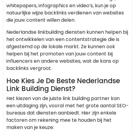
whitepapers, infographics en video’s, kun je op
natuurlijke wijze backlinks verdienen van websites
die jouw content willen delen.
Nederlandse linkbuilding diensten kunnen helpen bij
het ontwikkelen van een contentstrategie die is
afgestemd op de lokale markt. Ze kunnen ook
helpen bij het promoten van jouw content bij
influencers en andere websites, wat de kans op
backlinks vergroot.
Hoe Kies Je De Beste Nederlandse
Link Building Dienst?
Het kiezen van de juiste link building partner kan
een uitdaging zijn, vooral met het grote aantal SEO-
bureaus dat diensten aanbiedt. Hier zijn enkele
factoren om rekening mee te houden bij het
maken van je keuze: