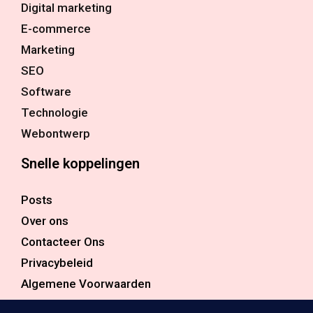
Digital marketing
E-commerce
Marketing
SEO
Software
Technologie
Webontwerp
Snelle koppelingen
Posts
Over ons
Contacteer Ons
Privacybeleid
Algemene Voorwaarden