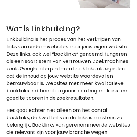
Wat is Linkbuilding?
Linkbuilding is het proces van het verkrijgen van
links van andere websites naar jouw eigen website.
Deze links, ook wel “backlinks” genoemd, fungeren
als een soort stem van vertrouwen. Zoekmachines
zoals Google interpreteren backlinks als signalen
dat de inhoud op jouw website waardevol en
betrouwbaar is. Websites met meer kwalitatieve
backlinks hebben doorgaans een hogere kans om
goed te scoren in de zoekresultaten.
Het gaat echter niet alleen om het aantal
backlinks; de kwaliteit van de links is minstens zo
belangrijk. Backlinks van gerenommeerde websites
die relevant zijn voor jouw branche wegen