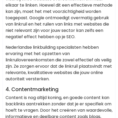
elkaar te linken. Hoewel dit een effectieve methode
kan zijn, moet het met voorzichtigheid worden
toegepast. Google ontmoedigt overmatig gebruik
van linkruil en het ruilen van links met websites die
niet relevant zijn voor jouw sector kan zelfs een
negatief effect hebben op je SEO.
Nederlandse linkbuilding specialisten hebben
ervaring met het opzetten van
linkruilovereenkomsten die zowel effectief als veilig
zijn. Ze zorgen ervoor dat de linkruil plaatsvindt met
relevante, kwalitatieve websites die jouw online
autoriteit versterken.
4. Contentmarketing
Content is nog altijd koning, en goede content kan
backlinks aantrekken zonder dat je er specifiek om
hoeft te vragen. Door het creëren van waardevolle,
informatieve en deelbare content zoals blogs,