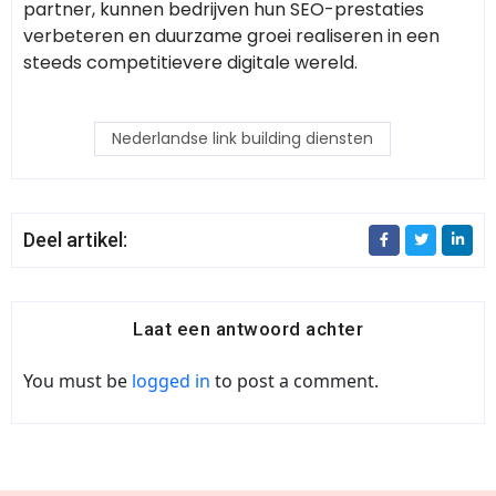
partner, kunnen bedrijven hun SEO-prestaties
verbeteren en duurzame groei realiseren in een
steeds competitievere digitale wereld.
Nederlandse link building diensten
Deel artikel:
Laat een antwoord achter
You must be
logged in
to post a comment.