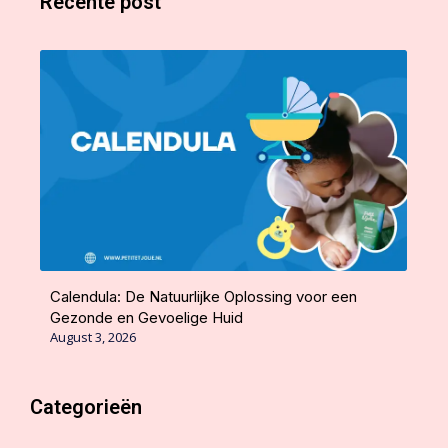
Recente post
Calendula: De Natuurlijke Oplossing voor een
Gezonde en Gevoelige Huid
August 3, 2026
Categorieën