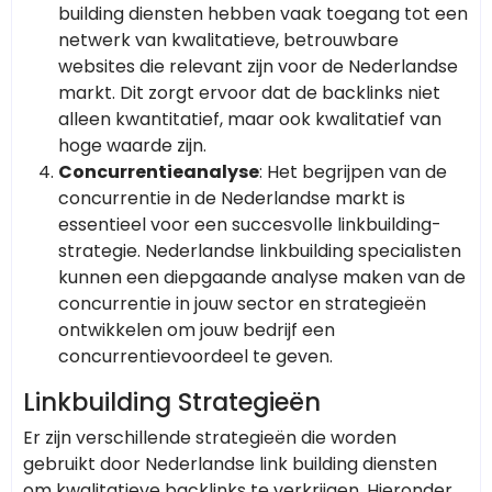
building diensten hebben vaak toegang tot een
netwerk van kwalitatieve, betrouwbare
websites die relevant zijn voor de Nederlandse
markt. Dit zorgt ervoor dat de backlinks niet
alleen kwantitatief, maar ook kwalitatief van
hoge waarde zijn.
Concurrentieanalyse
: Het begrijpen van de
concurrentie in de Nederlandse markt is
essentieel voor een succesvolle linkbuilding-
strategie. Nederlandse linkbuilding specialisten
kunnen een diepgaande analyse maken van de
concurrentie in jouw sector en strategieën
ontwikkelen om jouw bedrijf een
concurrentievoordeel te geven.
Linkbuilding Strategieën
Er zijn verschillende strategieën die worden
gebruikt door Nederlandse link building diensten
om kwalitatieve backlinks te verkrijgen. Hieronder