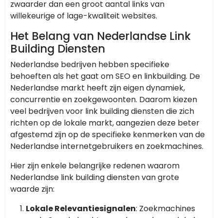
zwaarder dan een groot aantal links van
willekeurige of lage-kwaliteit websites.
Het Belang van Nederlandse Link
Building Diensten
Nederlandse bedrijven hebben specifieke
behoeften als het gaat om SEO en linkbuilding. De
Nederlandse markt heeft zijn eigen dynamiek,
concurrentie en zoekgewoonten. Daarom kiezen
veel bedrijven voor link building diensten die zich
richten op de lokale markt, aangezien deze beter
afgestemd zijn op de specifieke kenmerken van de
Nederlandse internetgebruikers en zoekmachines.
Hier zijn enkele belangrijke redenen waarom
Nederlandse link building diensten van grote
waarde zijn:
Lokale Relevantiesignalen
: Zoekmachines