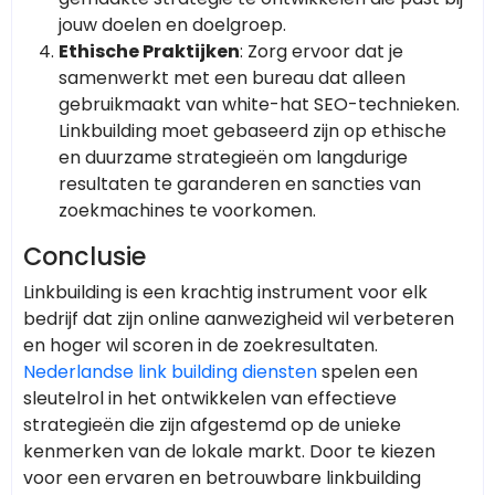
jouw doelen en doelgroep.
Ethische Praktijken
: Zorg ervoor dat je
samenwerkt met een bureau dat alleen
gebruikmaakt van white-hat SEO-technieken.
Linkbuilding moet gebaseerd zijn op ethische
en duurzame strategieën om langdurige
resultaten te garanderen en sancties van
zoekmachines te voorkomen.
Conclusie
Linkbuilding is een krachtig instrument voor elk
bedrijf dat zijn online aanwezigheid wil verbeteren
en hoger wil scoren in de zoekresultaten.
Nederlandse link building diensten
spelen een
sleutelrol in het ontwikkelen van effectieve
strategieën die zijn afgestemd op de unieke
kenmerken van de lokale markt. Door te kiezen
voor een ervaren en betrouwbare linkbuilding