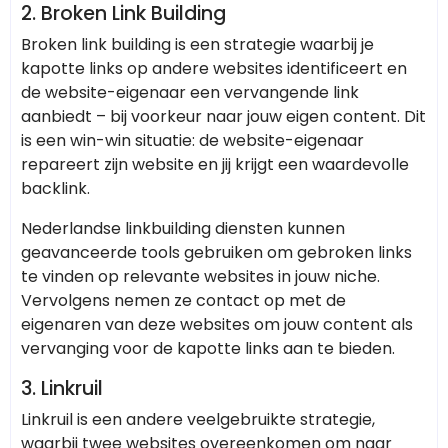
2. Broken Link Building
Broken link building is een strategie waarbij je
kapotte links op andere websites identificeert en
de website-eigenaar een vervangende link
aanbiedt – bij voorkeur naar jouw eigen content. Dit
is een win-win situatie: de website-eigenaar
repareert zijn website en jij krijgt een waardevolle
backlink.
Nederlandse linkbuilding diensten kunnen
geavanceerde tools gebruiken om gebroken links
te vinden op relevante websites in jouw niche.
Vervolgens nemen ze contact op met de
eigenaren van deze websites om jouw content als
vervanging voor de kapotte links aan te bieden.
3. Linkruil
Linkruil is een andere veelgebruikte strategie,
waarbij twee websites overeenkomen om naar