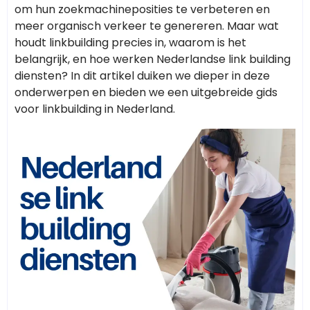
om hun zoekmachineposities te verbeteren en
meer organisch verkeer te genereren. Maar wat
houdt linkbuilding precies in, waarom is het
belangrijk, en hoe werken Nederlandse link building
diensten? In dit artikel duiken we dieper in deze
onderwerpen en bieden we een uitgebreide gids
voor linkbuilding in Nederland.