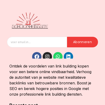
Abonneren
Ontdek de voordelen van link building kopen
voor een betere online vindbaarheid. Verhoog
de autoriteit van je website met kwalitatieve
backlinks van betrouwbare bronnen. Boost je
SEO en bereik hogere posities in Google met
onze professionele link building diensten.