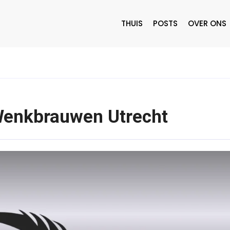
THUIS
POSTS
OVER ONS
enkbrauwen Utrecht