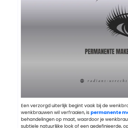
Een verzorgd uiterlijk begint vaak bij de wenkb
wenkbrauwen wil verfraaien, is
permanente m
behandelingen op maat, waardoor je wenkbrauwen 
subtiele natuurlijke look of een gedefinieerde, o