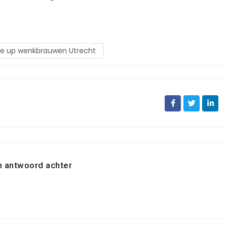
 up wenkbrauwen Utrecht
n antwoord achter