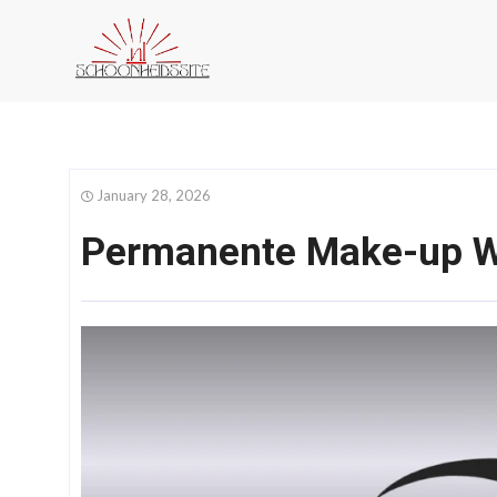
January 28, 2026
Permanente Make-up W