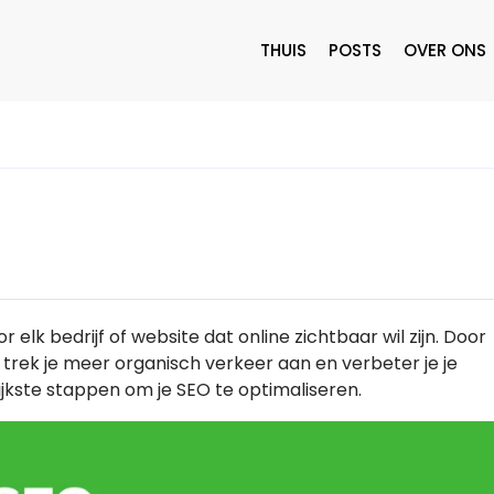
THUIS
POSTS
OVER ONS
 elk bedrijf of website dat online zichtbaar wil zijn. Door
 trek je meer organisch verkeer aan en verbeter je je
ijkste stappen om je SEO te optimaliseren.