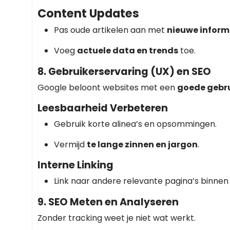
Content Updates
Pas oude artikelen aan met
nieuwe inform
Voeg
actuele data en trends
toe.
8. Gebruikerservaring (UX) en SEO
Google beloont websites met een
goede gebru
Leesbaarheid Verbeteren
Gebruik korte alinea’s en opsommingen.
Vermijd
te lange zinnen en jargon
.
Interne Linking
Link naar andere relevante pagina’s binnen j
9. SEO Meten en Analyseren
Zonder tracking weet je niet wat werkt.