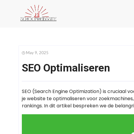
May 9, 2025
SEO Optimaliseren
SEO (Search Engine Optimization) is cruciaal voor
je website te optimaliseren voor zoekmachines,
rankings. In dit artikel bespreken we de belangr