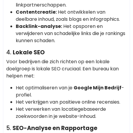
linkpartnerschappen.
Contentcreatie:
Het ontwikkelen van
deelbare inhoud, zoals blogs en infographics.
Backlink-analyse:
Het opsporen en
verwijderen van schadelijke links die je rankings
kunnen schaden.
4.
Lokale SEO
Voor bedrijven die zich richten op een lokale
doelgroep is lokale SEO cruciaal. Een bureau kan
helpen met:
Het optimaliseren van je
Google Mijn Bedrijf
-
profiel.
Het verkrijgen van positieve online recensies.
Het verwerken van locatiegebaseerde
zoekwoorden in je website-inhoud.
5.
SEO-Analyse en Rapportage