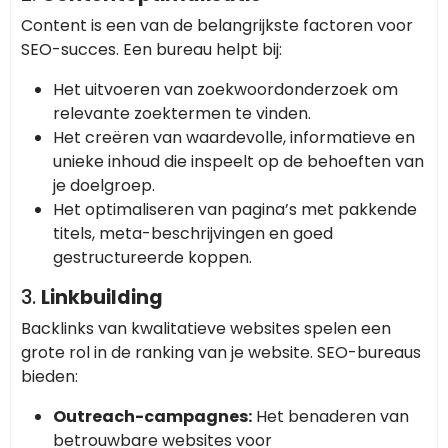
Content is een van de belangrijkste factoren voor
SEO-succes. Een bureau helpt bij:
Het uitvoeren van zoekwoordonderzoek om
relevante zoektermen te vinden.
Het creëren van waardevolle, informatieve en
unieke inhoud die inspeelt op de behoeften van
je doelgroep.
Het optimaliseren van pagina’s met pakkende
titels, meta-beschrijvingen en goed
gestructureerde koppen.
3.
Linkbuilding
Backlinks van kwalitatieve websites spelen een
grote rol in de ranking van je website. SEO-bureaus
bieden:
Outreach-campagnes:
Het benaderen van
betrouwbare websites voor