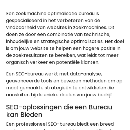
Een zoekmachine optimalisatie bureau is
gespecialiseerd in het verbeteren van de
vindbaarheid van websites in zoekmachines. Dit
doen ze door een combinatie van technische,
inhoudelijke en strategische optimalisaties. Het doel
is om jouw website te helpen een hogere positie in
de zoekresultaten te bereiken, wat leidt tot meer
organisch verkeer en potentiële klanten.
Een SEO-bureau werkt met data-analyse,
geavanceerde tools en bewezen methoden om op
maat gemaakte strategieën te ontwikkelen die
aansluiten bij de unieke doelen van jouw bedrijf.
SEO-oplossingen die een Bureau
kan Bieden
Een professioneel SEO-bureau biedt een breed