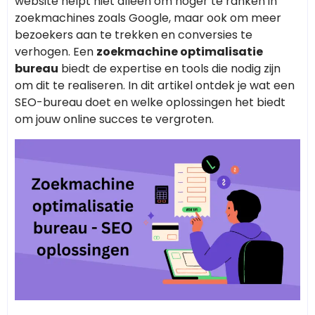
website helpt niet alleen om hoger te ranken in
zoekmachines zoals Google, maar ook om meer
bezoekers aan te trekken en conversies te
verhogen. Een
zoekmachine optimalisatie
bureau
biedt de expertise en tools die nodig zijn
om dit te realiseren. In dit artikel ontdek je wat een
SEO-bureau doet en welke oplossingen het biedt
om jouw online succes te vergroten.