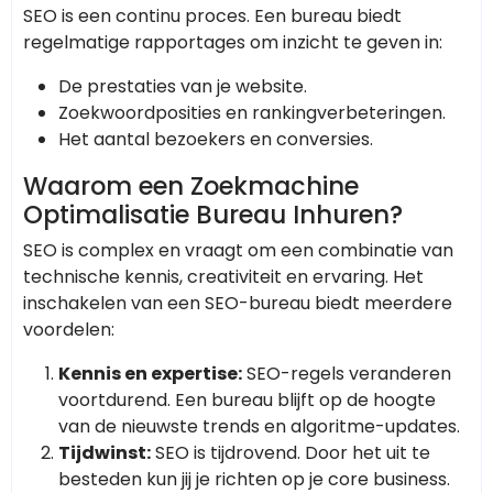
SEO is een continu proces. Een bureau biedt
regelmatige rapportages om inzicht te geven in:
De prestaties van je website.
Zoekwoordposities en rankingverbeteringen.
Het aantal bezoekers en conversies.
Waarom een Zoekmachine
Optimalisatie Bureau Inhuren?
SEO is complex en vraagt om een combinatie van
technische kennis, creativiteit en ervaring. Het
inschakelen van een SEO-bureau biedt meerdere
voordelen:
Kennis en expertise:
SEO-regels veranderen
voortdurend. Een bureau blijft op de hoogte
van de nieuwste trends en algoritme-updates.
Tijdwinst:
SEO is tijdrovend. Door het uit te
besteden kun jij je richten op je core business.