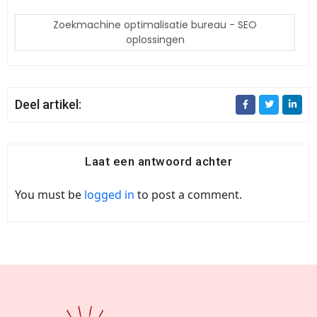
Zoekmachine optimalisatie bureau - SEO
oplossingen
Deel artikel:
Laat een antwoord achter
You must be
logged in
to post a comment.