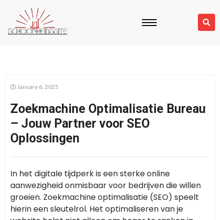
January 6, 2025
Zoekmachine Optimalisatie Bureau
– Jouw Partner voor SEO
Oplossingen
In het digitale tijdperk is een sterke online
aanwezigheid onmisbaar voor bedrijven die willen
groeien. Zoekmachine optimalisatie (SEO) speelt
hierin een sleutelrol. Het optimaliseren van je