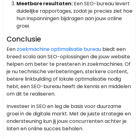
Meetbare resultaten:
Een SEO-bureau levert
duidelijke rapportages, zodat je precies ziet hoe
hun inspanningen bijdragen aan jouw online
groei.
Conclusie
Een
zoekmachine optimalisatie bureau
biedt een
breed scala aan SEO-oplossingen die jouw website
helpen om beter te presteren in zoekmachines. Of
je nu technische verbeteringen, sterkere content,
betere linkbuilding of lokale optimalisatie nodig
hebt, een SEO-bureau heeft de kennis en middelen
om dit te realiseren.
Investeer in SEO en leg de basis voor duurzame
groei in de digitale markt. Met de juiste strategie en
ondersteuning kun jij jouw concurrenten achter je
laten en online succes behalen.