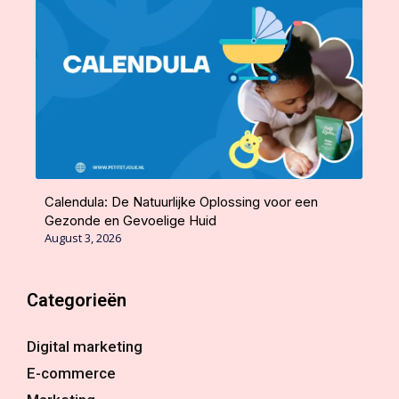
Calendula: De Natuurlijke Oplossing voor een
Gezonde en Gevoelige Huid
August 3, 2026
Categorieën
Digital marketing
E-commerce