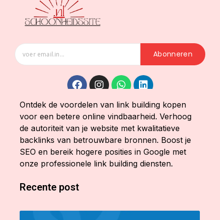
Abonneren
Ontdek de voordelen van link building kopen
voor een betere online vindbaarheid. Verhoog
de autoriteit van je website met kwalitatieve
backlinks van betrouwbare bronnen. Boost je
SEO en bereik hogere posities in Google met
onze professionele link building diensten.
Recente post